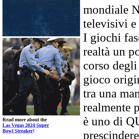
mondiale Ne
televisivi 
I giochi fa
realtà un po
corso degli
gioco origi
tra una man
realmente 
è uno di QU
Read more about the
Las Vegas 2024 Super
Bowl Streaker
!
prescinder