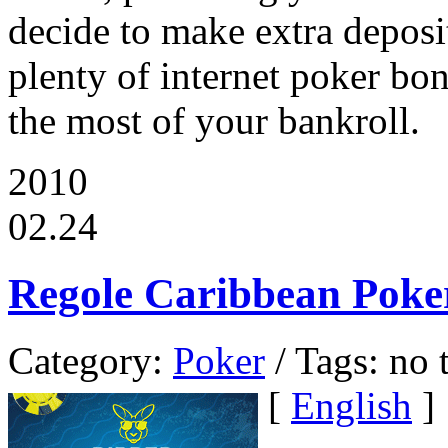
decide to make extra deposi
plenty of internet poker bo
the most of your bankroll.
2010
02.24
Regole Caribbean Poker
Category:
Poker
/ Tags: no 
[
English
]