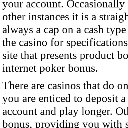
your account. Occasionally 
other instances it is a straig
always a cap on a cash type
the casino for specification
site that presents product bo
internet poker bonus.
There are casinos that do on
you are enticed to deposit a
account and play longer. Oth
bonus, providing you with 