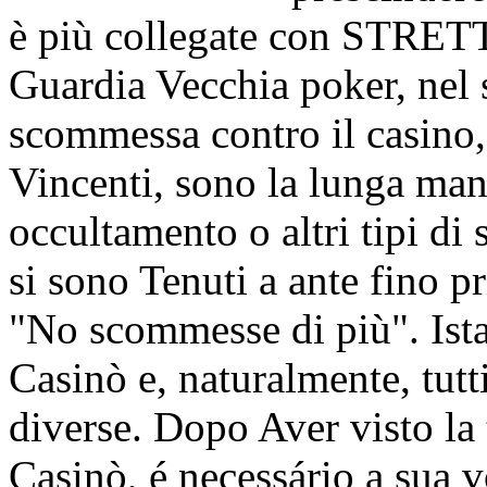
è più collegate con STRE
Guardia Vecchia poker, nel 
scommessa contro il casino,
Vincenti, sono la lunga man
occultamento o altri tipi di
si sono Tenuti a ante fino p
"No scommesse di più". Ist
Casinò e, naturalmente, tutt
diverse. Dopo Aver visto la 
Casinò, é necessário a sua 