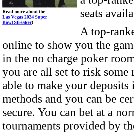
seats availa
Read more about the
Las Vegas 2024 Super
Bowl Streaker
!
A top-ranke
online to show you the gam
in the no charge poker room
you are all set to risk some
able to make your deposits 
methods and you can be cer
secure. You can bet at a nor
tournaments provided by th