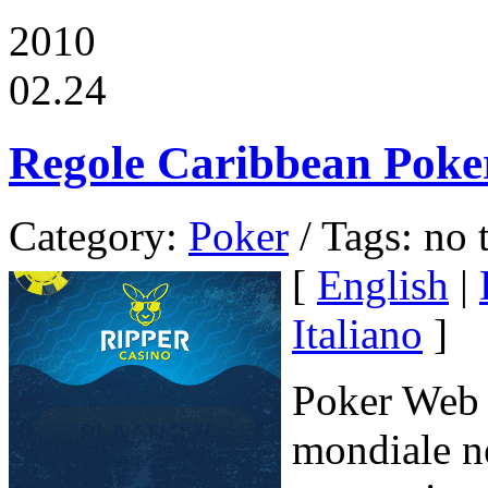
2010
02.24
Regole Caribbean Poker
Category:
Poker
/ Tags: no 
[
English
|
Italiano
]
Poker Web è
mondiale ne