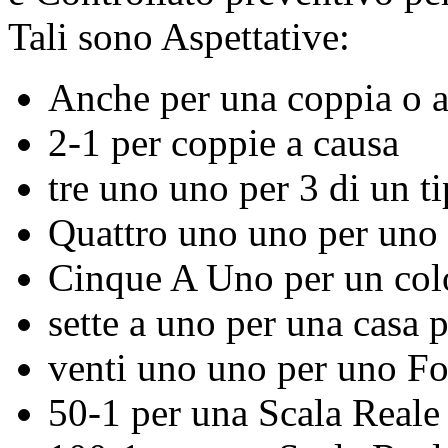
Tali sono Aspettative:
Anche per una coppia o ad
2-1 per coppie a causa
tre uno uno per 3 di un t
Quattro uno uno per uno 
Cinque A Uno per un col
sette a uno per una casa 
venti uno uno per uno Fo
50-1 per una Scala Reale