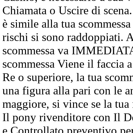
Chiamata o Uscire di scen
è simile alla tua scommessa a
rischi si sono raddoppiati.
scommessa va IMMEDIATAM
scommessa Viene il faccia a
Re o superiore, la tua scomm
una figura alla pari con le a
maggiore, si vince se la tu
Il pony rivenditore con Il 
e Controllato preventivo pe