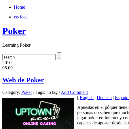
Home
rss feed
Poker
Learning Poker
2010
05.09
Web de Poker
Category:
Poker
/ Tags: no tag /
Add Comment
[
English
|
Deutsch
|
Españo
Apuestas en el póquer tiene 
personas no saben que muchos
jugar poker en Internet y co
capaces de apostar desde la 