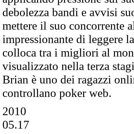
debolezza bandi e avvisi suo
mettere il suo concorrente a
impressionante di leggere l
colloca tra i migliori al m
visualizzato nella terza st
Brian è uno dei ragazzi onl
controllano poker web.
2010
05.17