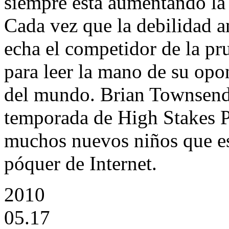
siempre está aumentando la 
Cada vez que la debilidad a
echa el competidor de la pr
para leer la mano de su opon
del mundo. Brian Townsend 
temporada de High Stakes 
muchos nuevos niños que est
póquer de Internet.
2010
05.17