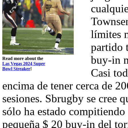
cualquie
Townsen
límites 
partido
buy-in 
Read more about the
Las Vegas 2024 Super
Bowl Streaker
!
Casi tod
encima de tener cerca de 200
sesiones. Sbrugby se cree q
sólo ha estado compitiendo
pequeña $ 20 buy-in del to