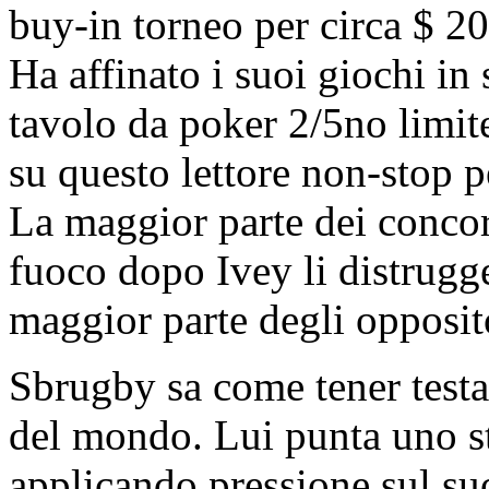
buy-in torneo per circa $ 2
Ha affinato i suoi giochi in 
tavolo da poker 2/5no limite
su questo lettore non-stop p
La maggior parte dei concor
fuoco dopo Ivey li distrug
maggior parte degli opposito
Sbrugby sa come tener testa
del mondo. Lui punta uno st
applicando pressione sul su