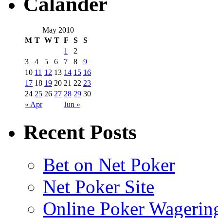
Calander
May 2010
M
T
W
T
F
S
S
1
2
3
4
5
6
7
8
9
10
11
12
13
14
15
16
17
18
19
20
21
22
23
24
25
26
27
28
29
30
« Apr
Jun »
Recent Posts
Bet on Net Poker
Net Poker Site
Online Poker Wagerin