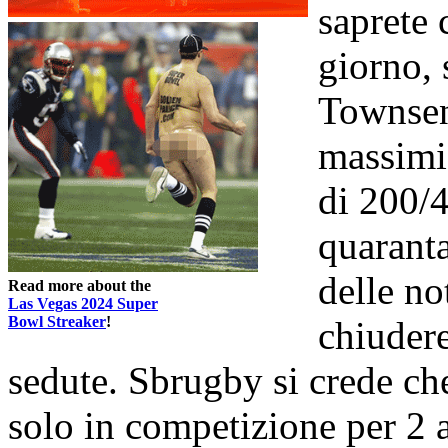
saprete 
giorno, 
Townsen
massimi 
di 200/
quaranta
delle no
Read more about the
Las Vegas 2024 Super
Bowl Streaker
!
chiudere
sedute. Sbrugby si crede che
solo in competizione per 2 