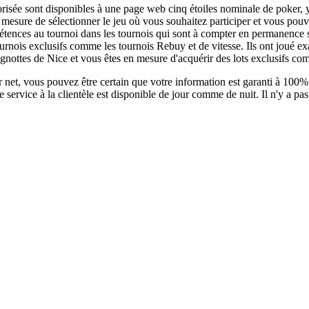
risée sont disponibles à une page web cinq étoiles nominale de poker,
n mesure de sélectionner le jeu où vous souhaitez participer et vous pou
ences au tournoi dans les tournois qui sont à compter en permanence su
urnois exclusifs comme les tournois Rebuy et de vitesse. Ils ont joué ex
gnottes de Nice et vous êtes en mesure d'acquérir des lots exclusifs com
net, vous pouvez être certain que votre information est garanti à 100% e
 service à la clientèle est disponible de jour comme de nuit. Il n'y a pas