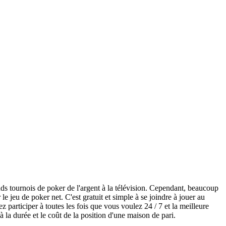
nds tournois de poker de l'argent à la télévision. Cependant, beaucoup
e jeu de poker net. C'est gratuit et simple à se joindre à jouer au
 participer à toutes les fois que vous voulez 24 / 7 et la meilleure
à la durée et le coût de la position d'une maison de pari.