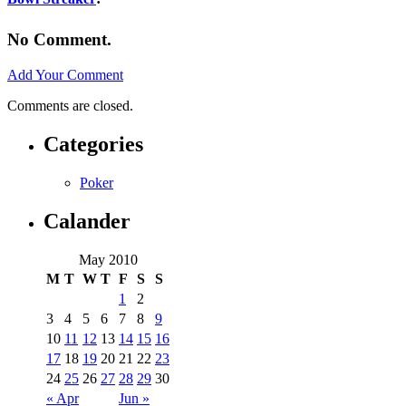
No Comment.
Add Your Comment
Comments are closed.
Categories
Poker
Calander
May 2010
M
T
W
T
F
S
S
1
2
3
4
5
6
7
8
9
10
11
12
13
14
15
16
17
18
19
20
21
22
23
24
25
26
27
28
29
30
« Apr
Jun »