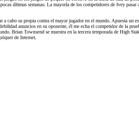
as pocas últimas semanas. La mayoría de los competidores de Ivey pasar
r a cabo su propia contra el mayor jugador en el mundo. Apuesta un es
ebilidad anuncios en su oponente, él me echa el competidor de la prue
 mundo. Brian Townsend se muestra en la tercera temporada de High St
póquer de Internet.