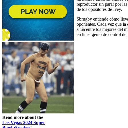
reproductor sin parar por l
de los opositores de Ivey.
Sbrugby entiende cómo lleva
oponentes. Cada vez que la d
sitúa entre los mejores del
en línea genio de control de 
Read more about the
Las Vegas 2024 Super
Bowl Streaker
!