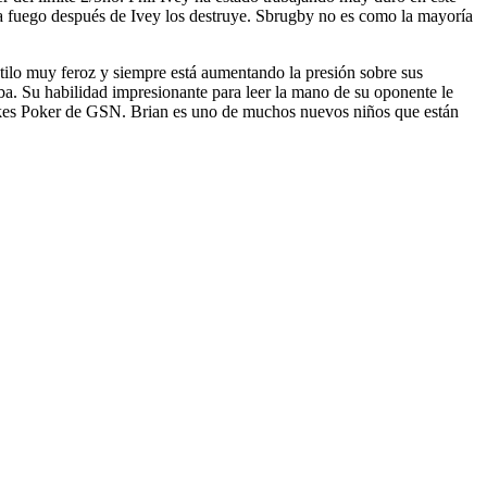
 a fuego después de Ivey los destruye. Sbrugby no es como la mayoría
tilo muy feroz y siempre está aumentando la presión sobre sus
ba. Su habilidad impresionante para leer la mano de su oponente le
akes Poker de GSN. Brian es uno de muchos nuevos niños que están