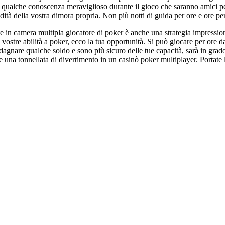
e qualche conoscenza meraviglioso durante il gioco che saranno amici per 
odità della vostra dimora propria. Non più notti di guida per ore e ore pe
e in camera multipla giocatore di poker è anche una strategia impressiona
ostre abilità a poker, ecco la tua opportunità. Si può giocare per ore da
dagnare qualche soldo e sono più sicuro delle tue capacità, sarà in grad
e una tonnellata di divertimento in un casinò poker multiplayer. Portate 