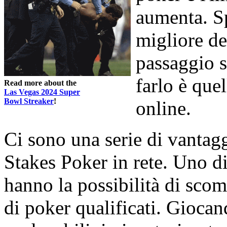
aumenta. Sp
migliore de
passaggio s
farlo è que
Read more about the
Las Vegas 2024 Super
Bowl Streaker
!
online.
Ci sono una serie di vantag
Stakes Poker in rete. Uno di 
hanno la possibilità di scom
di poker qualificati. Giocan