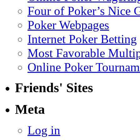
Four of Poker’s Nice 
Poker Webpages
Internet Poker Betting
Most Favorable Multi
Online Poker Tournam
Friends' Sites
Meta
Log in