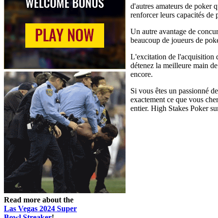
d'autres amateurs de poker qu
renforcer leurs capacités de 
Un autre avantage de concurre
beaucoup de joueurs de poker
L'excitation de l'acquisitio
détenez la meilleure main de 
encore.
Si vous êtes un passionné de
exactement ce que vous cherc
entier. High Stakes Poker sur
Read more about the
Las Vegas 2024 Super
Bowl Streaker
!