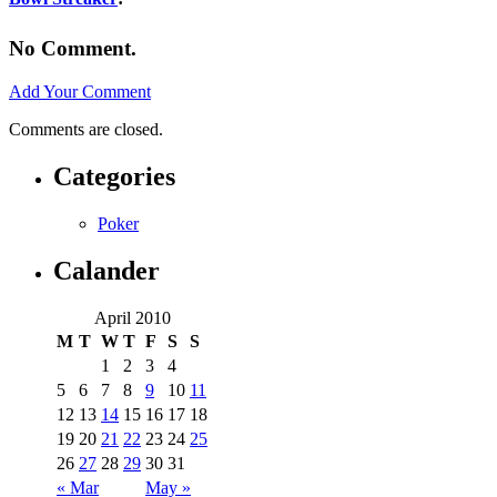
No Comment.
Add Your Comment
Comments are closed.
Categories
Poker
Calander
April 2010
M
T
W
T
F
S
S
1
2
3
4
5
6
7
8
9
10
11
12
13
14
15
16
17
18
19
20
21
22
23
24
25
26
27
28
29
30
31
« Mar
May »