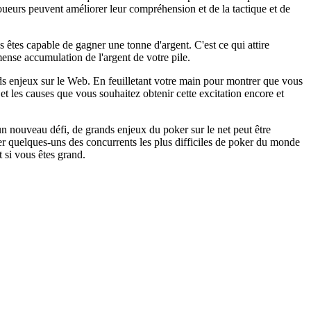
joueurs peuvent améliorer leur compréhension et de la tactique et de
 êtes capable de gagner une tonne d'argent. C'est ce qui attire
mense accumulation de l'argent de votre pile.
ds enjeux sur le Web. En feuilletant votre main pour montrer que vous
 et les causes que vous souhaitez obtenir cette excitation encore et
un nouveau défi, de grands enjeux du poker sur le net peut être
r quelques-uns des concurrents les plus difficiles de poker du monde
 si vous êtes grand.