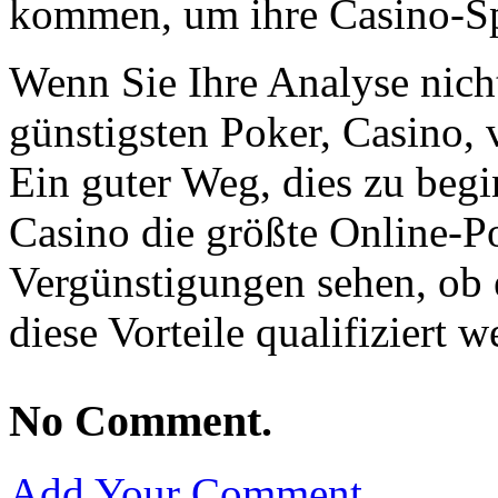
kommen, um ihre Casino-Sp
Wenn Sie Ihre Analyse nich
günstigsten Poker, Casino, 
Ein guter Weg, dies zu begin
Casino die größte Online-
Vergünstigungen sehen, ob e
diese Vorteile qualifiziert 
No Comment.
Add Your Comment