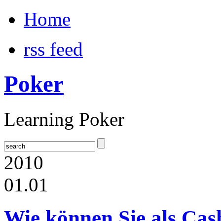
Home
rss feed
Poker
Learning Poker
2010
01.01
Wie können Sie als Cash