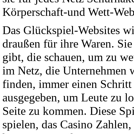
Körperschaft-und Wett-Webs
Das Glückspiel-Websites wi
draußen für ihre Waren. Sie
gibt, die schauen, um zu wet
im Netz, die Unternehmen w
finden, immer einen Schrit
ausgegeben, um Leute zu lo
Seite zu kommen. Diese Sp
spielen, das Casino Zahlen, 