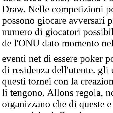
Draw. Nelle competizioni pok
possono giocare avversari
numero di giocatori possibi
de l'ONU dato momento nel
eventi net di essere poker p
di residenza dell'utente. gl
questi tornei con la creazi
li tengono. Allons regola, 
organizzano che di queste e