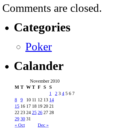
Comments are closed.
Categories
Poker
Calander
November 2010
M
T
W
T
F
S
S
1
2
3
4
5
6
7
8
9
10
11
12
13
14
15
16
17
18
19
20
21
22
23
24
25
26
27
28
29
30
31
« Oct
Dec »