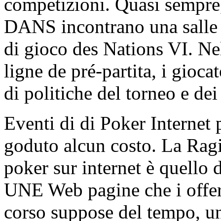
competizioni. Quasi sempre,
DANS incontrano una salle d
di gioco des Nations VI. Ne
ligne de pré-partita, i gioc
di politiche del torneo e dei
Eventi di di Poker Internet 
goduto alcun costo. La Ragio
poker sur internet è quello d
UNE Web pagine che i offert
corso suppose del tempo, un