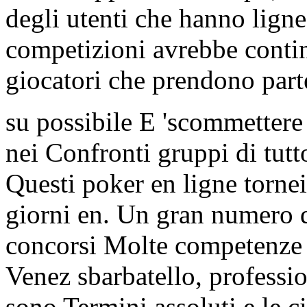
degli utenti che hanno lign
competizioni avrebbe cont
giocatori che prendono parte
su possibile E 'scommettere 
nei Confronti gruppi di tutt
Questi poker en ligne tornei 
giorni en. Un gran numero d
concorsi Molte competenze C
Venez sbarbatello, profession
sono Termini assoluti e le c