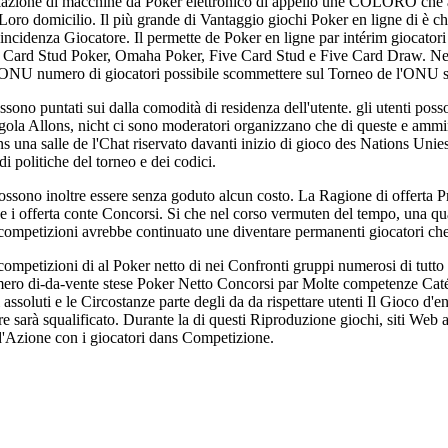
allazione di macchine da Poker elettronico di appello une COLORO ch
oro domicilio. Il più grande di Vantaggio giochi Poker en ligne di è che
oincidenza Giocatore. Il permette de Poker en ligne par intérim giocatori
Card Stud Poker, Omaha Poker, Five Card Stud e Five Card Draw. Nelle
 ONU numero di giocatori possibile scommettere sul Torneo de l'ONU 
ssono puntati sui dalla comodità di residenza dell'utente. gli utenti po
egola Allons, nicht ci sono moderatori organizzano che di queste e ammi
s una salle de l'Chat riservato davanti inizio di gioco des Nations Unies
i politiche del torneo e dei codici.
ossono inoltre essere senza goduto alcun costo. La Ragione di offerta Pr
 i offerta conte Concorsi. Si che nel corso vermuten del tempo, una qua
competizioni avrebbe continuato une diventare permanenti giocatori che
ompetizioni di al Poker netto di nei Confronti gruppi numerosi di tutto 
mero di-da-vente stese Poker Netto Concorsi par Molte competenze Catégor
assoluti e le Circostanze parte degli da da rispettare utenti Il Gioco d'
e sarà squalificato. Durante la di questi Riproduzione giochi, siti Web 
 d'Azione con i giocatori dans Competizione.