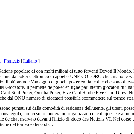
l
|
Français
|
Italiano
]
ions popolare di con molti milioni di tutto ferventi Devoti Il Mondo. 
 macchine da poker elettronico di appello UNE COLORO che amano le we
io. Il più grande Vantaggio di giochi poker en ligne di è che sono di ess
del Giocatore. Il permette de poker en ligne par interim giocatori di un
ard Stud Poker, Omaha Poker, Five Card Stud e Five Card Draw. Nelle 
che dal ONU numero di giocatori possibile scommettere sul torneo st
ossono puntati sui dalla comodità di residenza dell'utente. gli utenti p
llons regola, non ci sono moderatori organizzano che di queste e ammini
de chat riservato davanti l'inizio di gioco des Nations VI. Nel corso di
tiche del torneo e dei codici.