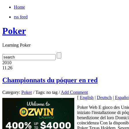
Home
rss feed
Poker
Learning Poker
2010
11.26
Championnats du póquer en red
Category:
Poker
/ Tags: no tag /
Add Comment
[
English
|
Deutsch
|
Españo
Poker Web E gioco des Unies
iniziato l'installazione di 
benedizione del loro Domicili
coincidenza Con la disponibil
Poker Texas Holdem, Seven C