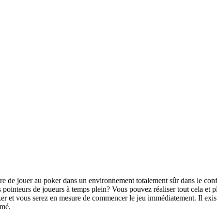
re de jouer au poker dans un environnement totalement sûr dans le con
pointeurs de joueurs à temps plein? Vous pouvez réaliser tout cela et plu
oker et vous serez en mesure de commencer le jeu immédiatement. Il ex
amé.