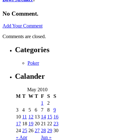
No Comment.
Add Your Comment
Comments are closed.
Categories
Poker
Calander
May 2010
M
T
W
T
F
S
S
1
2
3
4
5
6
7
8
9
10
11
12
13
14
15
16
17
18
19
20
21
22
23
24
25
26
27
28
29
30
« Apr
Jun »