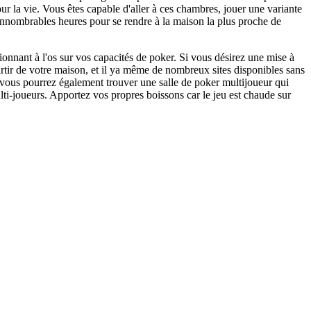
r la vie. Vous êtes capable d'aller à ces chambres, jouer une variante
innombrables heures pour se rendre à la maison la plus proche de
ionnant à l'os sur vos capacités de poker. Si vous désirez une mise à
rtir de votre maison, et il ya même de nombreux sites disponibles sans
, vous pourrez également trouver une salle de poker multijoueur qui
ti-joueurs. Apportez vos propres boissons car le jeu est chaude sur