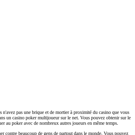
us n'avez pas une brique et de mortier à proximité du casino que vous
ans un casino poker multijoueur sur le net. Vous pouvez obtenir sur le
jouer au poker avec de nombreux autres joueurs en même temps.
jouer contre beaucoup de gens de partout dans le monde. Vous pouvez