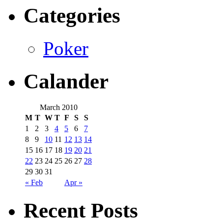
Categories
Poker
Calander
March 2010
M
T
W
T
F
S
S
1
2
3
4
5
6
7
8
9
10
11
12
13
14
15
16
17
18
19
20
21
22
23
24
25
26
27
28
29
30
31
« Feb
Apr »
Recent Posts