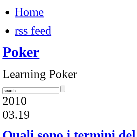
Home
rss feed
Poker
Learning Poker
2010
03.19
Quali sono i termini d