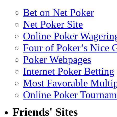
Bet on Net Poker
Net Poker Site
Online Poker Wagerin
Four of Poker’s Nice 
Poker Webpages
Internet Poker Betting
Most Favorable Multi
Online Poker Tournam
Friends' Sites