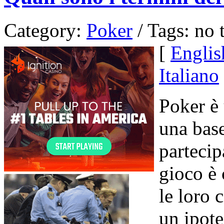
Category:
Poker
/ Tags: no 
[
Englis
Italiano
Poker è
una base
partecip
gioco è 
le loro 
un ipote